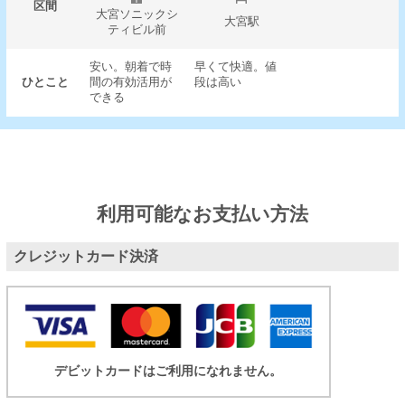
区間
大宮ソニックシ
大宮駅
ティビル前
安い。朝着で時
早くて快適。値
ひとこと
間の有効活用が
段は高い
できる
利用可能なお支払い方法
クレジットカード決済
デビットカードはご利用になれません。