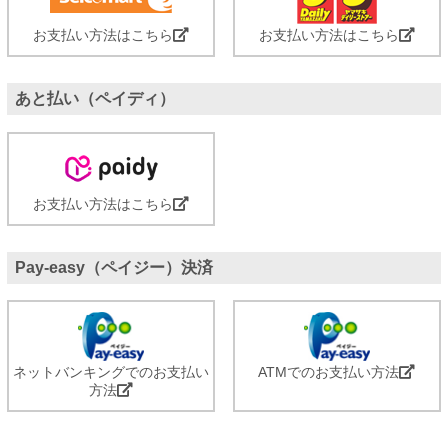
お支払い方法はこちら
お支払い方法はこちら
あと払い（ペイディ）
お支払い方法はこちら
Pay-easy（ペイジー）決済
ネットバンキングでのお支払い
ATMでのお支払い方法
方法