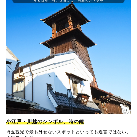
小江戸・川越のシンボル、時の鐘
埼玉観光で最も外せないスポットといっても過言ではない、