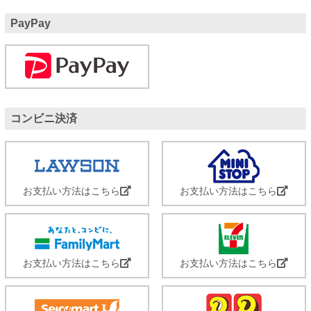
PayPay
コンビニ決済
お支払い方法はこちら
お支払い方法はこちら
お支払い方法はこちら
お支払い方法はこちら