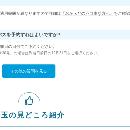
適用範囲が異なりますので詳細は
『おからだの不自由な方へ』
をご確認
バスを予約すればよいですか?
前日の日付でご予約ください。
の00:30発）の場合は到着日前日の12月31日をご選択ください。
その他の質問を見る
埼玉の見どころ紹介