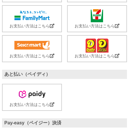
お支払い方法はこちら
お支払い方法はこちら
お支払い方法はこちら
お支払い方法はこちら
あと払い（ペイディ）
お支払い方法はこちら
Pay-easy（ペイジー）決済