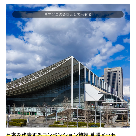
サマソニの会場としても有名
日本を代表するコンベンション施設 幕張メッセ