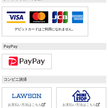
デビットカードはご利用になれません。
PayPay
コンビニ決済
お支払い方法はこちら
お支払い方法はこちら