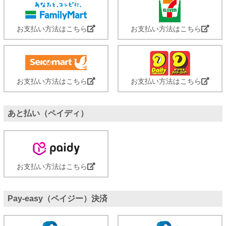
お支払い方法はこちら
お支払い方法はこちら
お支払い方法はこちら
お支払い方法はこちら
あと払い（ペイディ）
お支払い方法はこちら
Pay-easy（ペイジー）決済