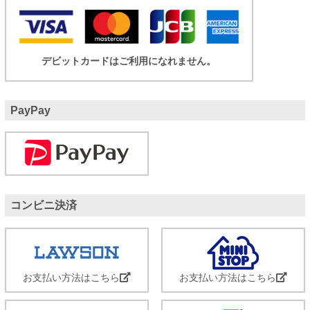
デビットカードはご利用になれません。
PayPay
コンビニ決済
お支払い方法はこちら
お支払い方法はこちら