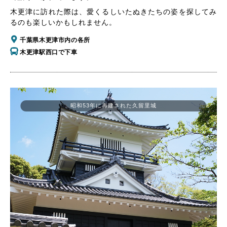
木更津に訪れた際は、愛くるしいたぬきたちの姿を探してみ
るのも楽しいかもしれません。
千葉県木更津市内の各所
木更津駅西口で下車
昭和53年に再建された久留里城