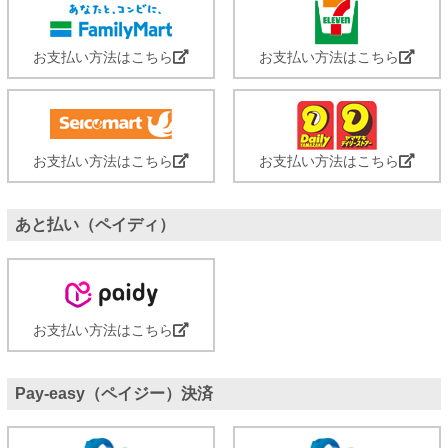
お支払い方法はこちら
お支払い方法はこちら
お支払い方法はこちら
お支払い方法はこちら
あと払い（ペイディ）
お支払い方法はこちら
Pay-easy（ペイジー）決済