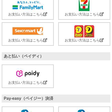
お支払い方法はこちら
お支払い方法はこちら
お支払い方法はこちら
お支払い方法はこちら
あと払い（ペイディ）
お支払い方法はこちら
Pay-easy（ペイジー）決済