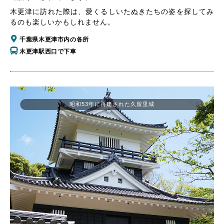
木更津に訪れた際は、愛くるしいたぬきたちの姿を探してみ
るのも楽しいかもしれません。
千葉県木更津市内の各所
木更津駅西口で下車
昭和53年に再建された久留里城