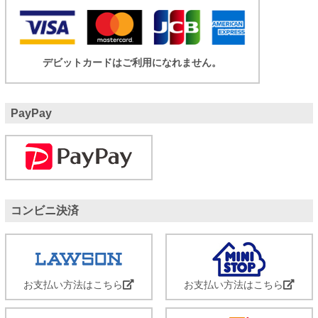
デビットカードはご利用になれません。
PayPay
コンビニ決済
お支払い方法はこちら
お支払い方法はこちら