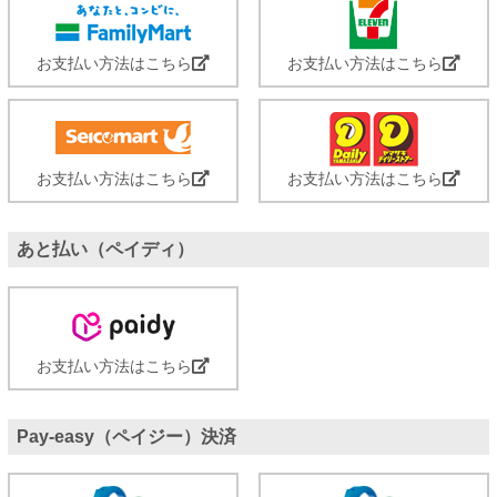
お支払い方法はこちら
お支払い方法はこちら
お支払い方法はこちら
お支払い方法はこちら
あと払い（ペイディ）
お支払い方法はこちら
Pay-easy（ペイジー）決済