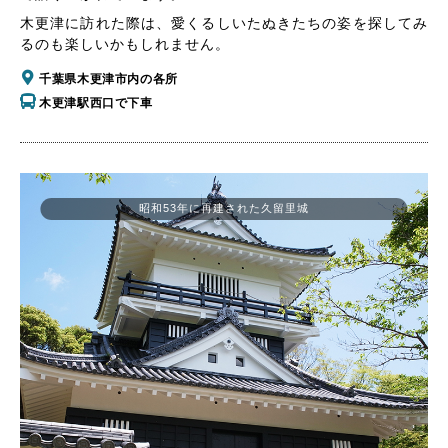
木更津に訪れた際は、愛くるしいたぬきたちの姿を探してみ
るのも楽しいかもしれません。
千葉県木更津市内の各所
木更津駅西口で下車
昭和53年に再建された久留里城