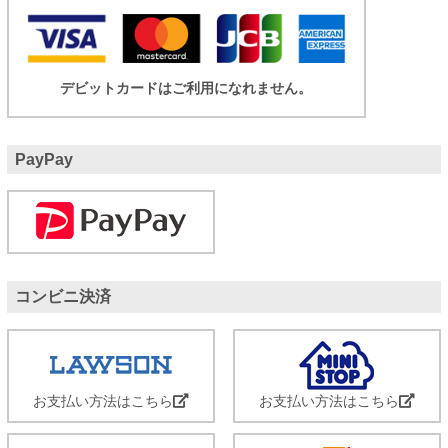
デビットカードはご利用になれません。
PayPay
コンビニ決済
お支払い方法はこちら
お支払い方法はこちら