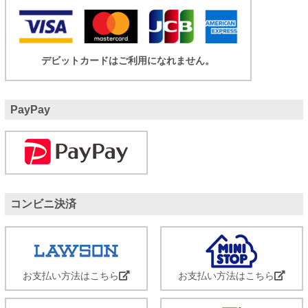
デビットカードはご利用になれません。
PayPay
コンビニ決済
お支払い方法はこちら
お支払い方法はこちら