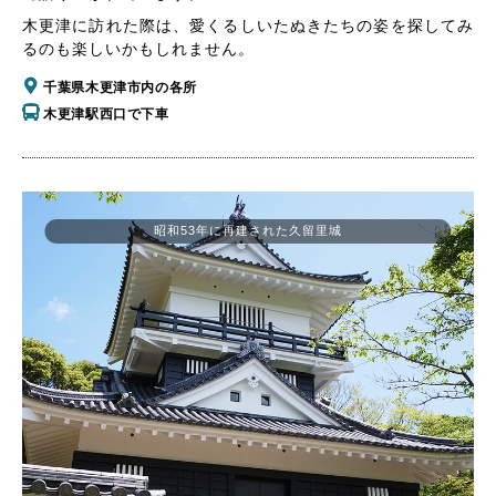
木更津に訪れた際は、愛くるしいたぬきたちの姿を探してみ
るのも楽しいかもしれません。
千葉県木更津市内の各所
木更津駅西口で下車
昭和53年に再建された久留里城