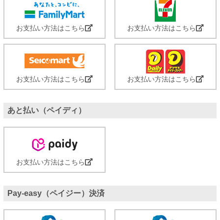
お支払い方法はこちら
お支払い方法はこちら
お支払い方法はこちら
お支払い方法はこちら
あと払い（ペイディ）
お支払い方法はこちら
Pay-easy（ペイジー）決済