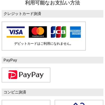
利用可能なお支払い方法
クレジットカード決済
デビットカードはご利用になれません。
PayPay
コンビニ決済