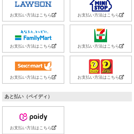
お支払い方法はこちら
お支払い方法はこちら
お支払い方法はこちら
お支払い方法はこちら
お支払い方法はこちら
お支払い方法はこちら
あと払い（ペイディ）
お支払い方法はこちら