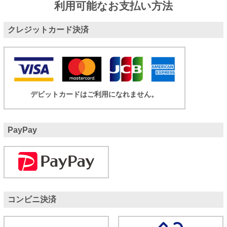
利用可能なお支払い方法
クレジットカード決済
デビットカードはご利用になれません。
PayPay
コンビニ決済