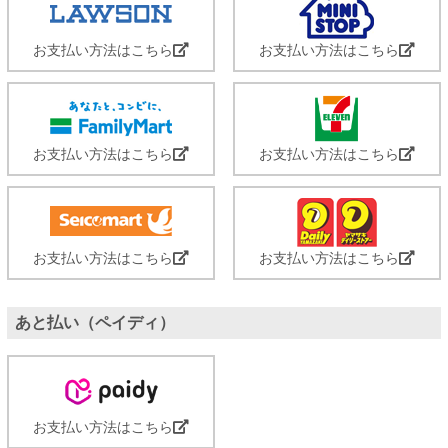
お支払い方法はこちら
お支払い方法はこちら
お支払い方法はこちら
お支払い方法はこちら
お支払い方法はこちら
お支払い方法はこちら
あと払い（ペイディ）
お支払い方法はこちら