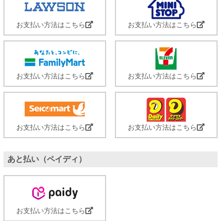
お支払い方法はこちら
お支払い方法はこちら
お支払い方法はこちら
お支払い方法はこちら
お支払い方法はこちら
お支払い方法はこちら
あと払い（ペイディ）
お支払い方法はこちら