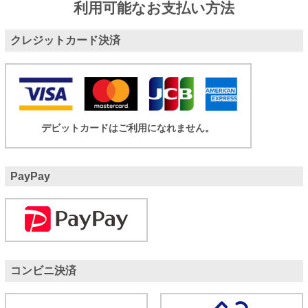
利用可能なお支払い方法
クレジットカード決済
デビットカードはご利用になれません。
PayPay
コンビニ決済