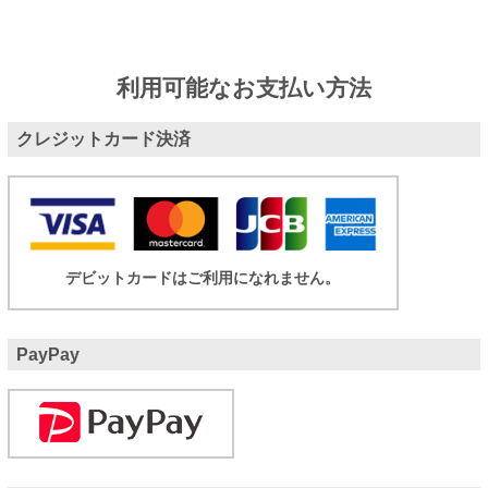
利用可能なお支払い方法
クレジットカード決済
デビットカードはご利用になれません。
PayPay