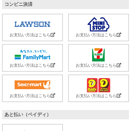
コンビニ決済
お支払い方法はこちら
お支払い方法はこちら
お支払い方法はこちら
お支払い方法はこちら
お支払い方法はこちら
お支払い方法はこちら
あと払い（ペイディ）