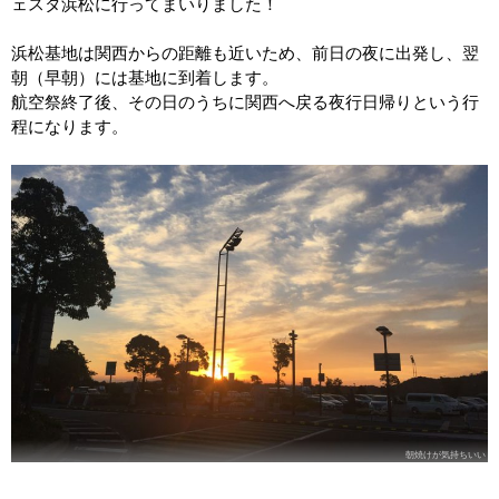
ェスタ浜松に行ってまいりました！
浜松基地は関西からの距離も近いため、前日の夜に出発し、翌
朝（早朝）には基地に到着します。
航空祭終了後、その日のうちに関西へ戻る夜行日帰りという行
程になります。
朝焼けが気持ちいい