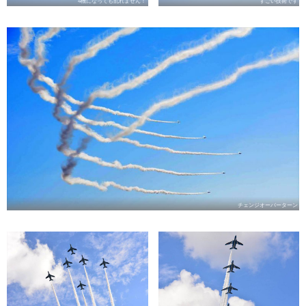
4機になっても乱れません！
すごい技術です
チェンジオーバーターン