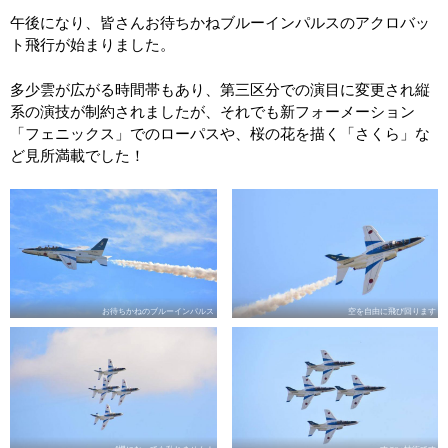
午後になり、皆さんお待ちかねブルーインパルスのアクロバッ
ト飛行が始まりました。
多少雲が広がる時間帯もあり、第三区分での演目に変更され縦
系の演技が制約されましたが、それでも新フォーメーション
「フェニックス」でのローパスや、桜の花を描く「さくら」な
ど見所満載でした！
お待ちかねのブルーインパルス
空を自由に飛び回ります