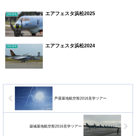
エアフェスタ浜松2025
浜松基地
エアフェスタ浜松2024
浜松基地
芦屋基地航空祭2016見学ツアー
築城基地航空祭2016見学ツアー