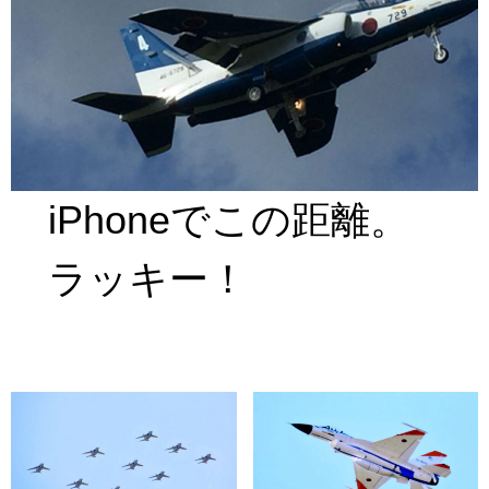
iPhoneでこの距離。
ラッキー！