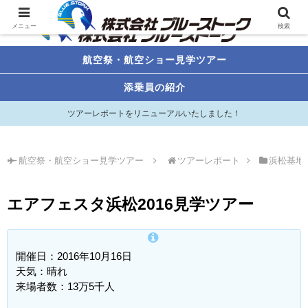
メニュー
検索
航空祭・航空ショー見学ツアー
添乗員の紹介
ツアーレポートをリニューアルいたしました！
航空祭・航空ショー見学ツアー
ツアーレポート
浜松基地
エアフェスタ浜松2016見学ツアー
開催日：2016年10月16日
天気：晴れ
来場者数：13万5千人