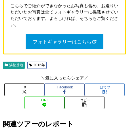
こちらでご紹介ができなかったお写真も含め、お送りい
ただいたお写真は全てフォトギャラリーに掲載させてい
ただいております。よろしければ、そちらもご覧くださ
い。
フォトギャラリーはこちら
浜松基地
2016年
＼気に入ったらシェア／
X
Facebook
はてブ
LINE
コピー
関連ツアーのレポート