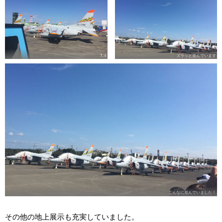
T-4
ズラッと並んでいます
こんなに並んでいました！
その他の地上展示も充実していました。