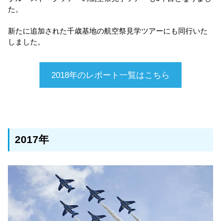
た。
新たに追加された千歳基地の航空祭見学ツアーにも同行いた
しました。
2018年のレポート一覧はこちら
2017年