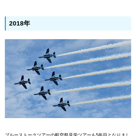
2018年
ブルーストークツアーの航空祭見学ツアーも5年目となりまし