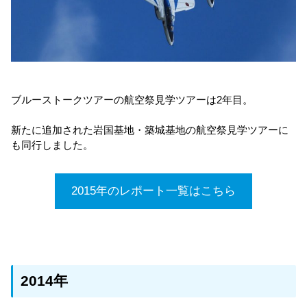
ブルーストークツアーの航空祭見学ツアーは2年目。
新たに追加された岩国基地・築城基地の航空祭見学ツアーに
も同行しました。
2015年のレポート一覧はこちら
2014年