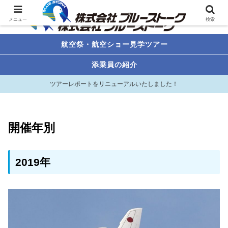
メニュー
検索
航空祭・航空ショー見学ツアー
添乗員の紹介
ツアーレポートをリニューアルいたしました！
開催年別
2019年