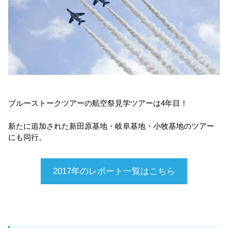
ブルーストークツアーの航空祭見学ツアーは4年目！
新たに追加された新田原基地・岐阜基地・小牧基地のツアー
にも同行。
2017年のレポート一覧はこちら