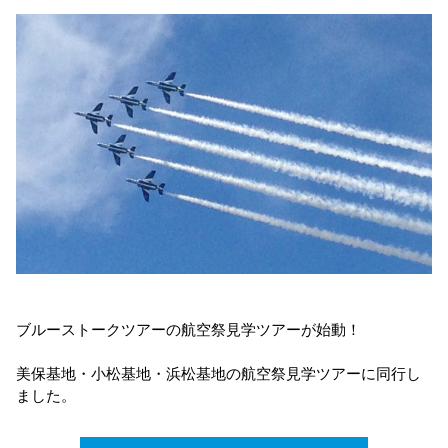
ブルーストークツアーの航空祭見学ツアーが始動！
美保基地・小松基地・浜松基地の航空祭見学ツアーに同行し
ました。