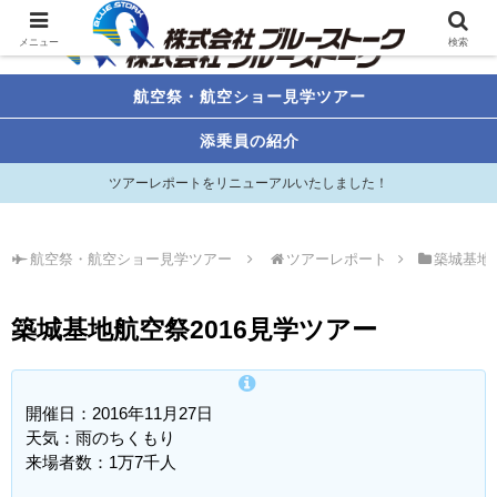
メニュー
検索
航空祭・航空ショー見学ツアー
添乗員の紹介
ツアーレポートをリニューアルいたしました！
航空祭・航空ショー見学ツアー
ツアーレポート
築城基地
築城基地航空祭2016見学ツアー
開催日：2016年11月27日
天気：雨のちくもり
来場者数：1万7千人