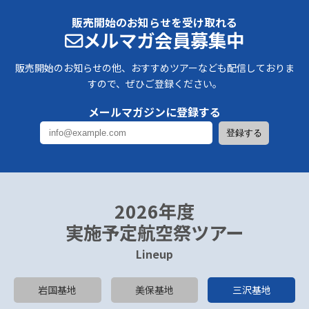
販売開始のお知らせを受け取れる
メルマガ会員募集中
販売開始のお知らせの他、おすすめツアーなども配信しておりま
すので、ぜひご登録ください。
メールマガジンに登録する
2026年度
実施予定航空祭ツアー
Lineup
岩国基地
美保基地
三沢基地