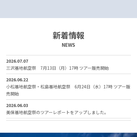
新着情報
NEWS
2026.07.07
三沢基地航空祭 7月13日（月）17時 ツアー販売開始
2026.06.22
小松基地航空祭・松島基地航空祭 6月24日（水）17時 ツアー販
売開始
2026.06.03
美保基地航空祭のツアーレポートをアップしました。
2026.05.27
岩国航空基地フレンドシップデーのツアーレポートをアップしま