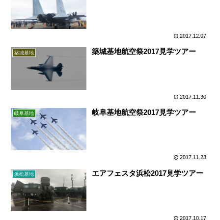
2017.12.07
築城基地航空祭2017見学ツアー
築城基地
2017.11.30
岐阜基地航空祭2017見学ツアー
岐阜基地
2017.11.23
エアフェスタ浜松2017見学ツアー
浜松基地
2017.10.17