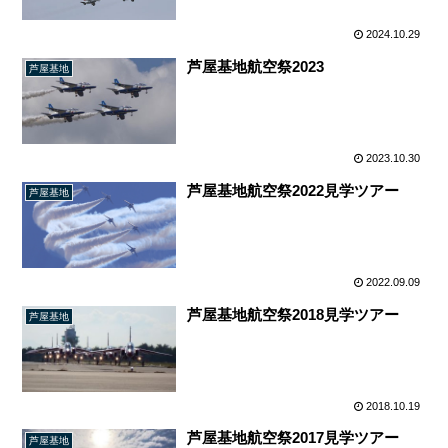
2024.10.29
芦屋基地航空祭2023
芦屋基地
2023.10.30
芦屋基地航空祭2022見学ツアー
芦屋基地
2022.09.09
芦屋基地航空祭2018見学ツアー
芦屋基地
2018.10.19
芦屋基地航空祭2017見学ツアー
芦屋基地