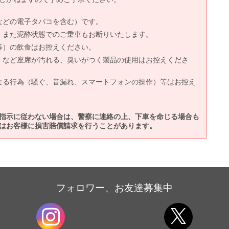
などの電子タバコを含む）です。
、また泥酔状態でのご乗車もお断りいたします。
等）の飲食はお控えください。
）など座席が汚れる、臭いがつく製品の使用はお控えくださ
なる行為（騒ぐ、音漏れ、スマートフォンの操作）等はお控え
指示に従わない場合は、警察に連絡の上、下車を命じる場合も
はお客様に損害賠償請求を行うことがあります。
フォロワー、お友達募集中