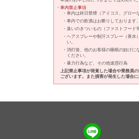
車内禁止事項
車内は終日禁煙（アイコス、グロー
車内での飲酒はお断りしております
臭いのきついもの（ファストフード
ヘアスプレーや制汗スプレー（香水
い。
消灯後、他のお客様の睡眠の妨げに
ください。
暴力行為など、その他迷惑行為
上記禁止事項が発覚した場合や乗務員の
ございます。また損害が発生した場合に