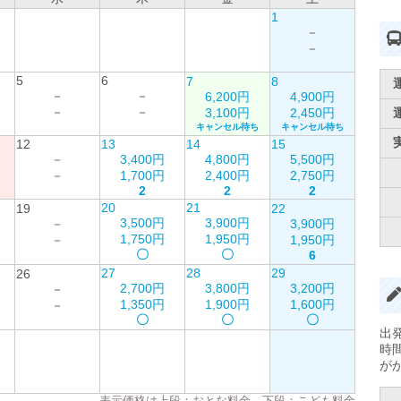
1
－
－
5
6
7
8
－
－
6,200円
4,900円
－
－
3,100円
2,450円
キャンセル待ち
キャンセル待ち
12
13
14
15
－
3,400円
4,800円
5,500円
－
1,700円
2,400円
2,750円
2
2
2
20
21
19
22
3,500円
3,900円
－
3,900円
1,750円
1,950円
－
1,950円
〇
〇
6
27
28
29
26
2,700円
3,800円
3,200円
－
1,350円
1,900円
1,600円
－
〇
〇
〇
出
時
が