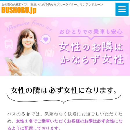
女性安心の夜行バス・高速バスの予約ならブルーライナー、サンアンドムーン
バスのる.jpでは、気兼ねなく快適にお過ごしいただくた
め、
女性１名でご乗車いただくお客様のお隣は必ず女性にな
るように配席しております。