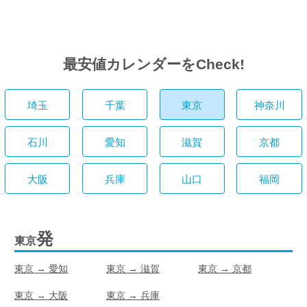
最安値カレンダーをCheck!
埼玉
千葉
東京
神奈川
石川
愛知
滋賀
京都
大阪
兵庫
山口
福岡
発
東京
東京 → 愛知
東京 → 滋賀
東京 → 京都
東京 → 大阪
東京 → 兵庫