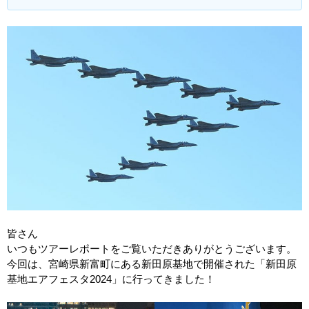
皆さん
いつもツアーレポートをご覧いただきありがとうございます。
今回は、宮崎県新富町にある新田原基地で開催された「新田原
基地エアフェスタ2024」に行ってきました！