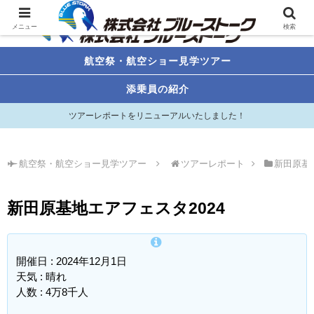
メニュー
検索
航空祭・航空ショー見学ツアー
添乗員の紹介
ツアーレポートをリニューアルいたしました！
航空祭・航空ショー見学ツアー
ツアーレポート
新田原基
新田原基地エアフェスタ2024
開催日 : 2024年12月1日
天気 : 晴れ
人数 : 4万8千人