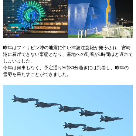
昨年はフィリピン沖の地震に伴い津波注意報が発令され、宮崎
港に着岸できない事態となり、基地への到着が1時間ほど遅れて
しまいました。
今年は何事もなく、予定通り9時30分過ぎには到着し、昨年の
雪辱を果たすことができました。