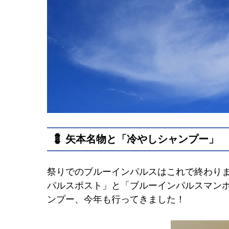
💈 矢本名物と「冷やしシャンプー」
祭りでのブルーインパルスはこれで終わり
パルスポスト」と「ブルーインパルスマン
ンプー、今年も行ってきました！