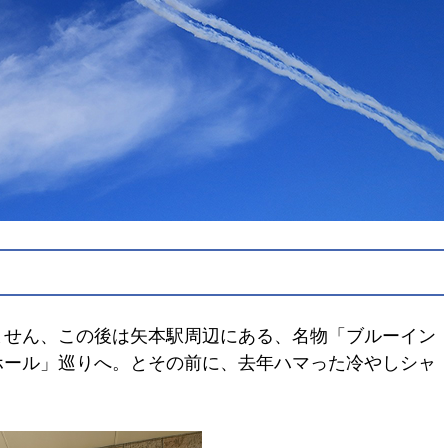
ません、この後は矢本駅周辺にある、名物「ブルーイン
ホール」巡りへ。とその前に、去年ハマった冷やしシャ