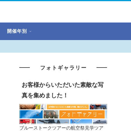
開催年別
フォトギャラリー
お客様からいただいた素敵な写
真を集めました！
ブルーストークツアーの航空祭見学ツア