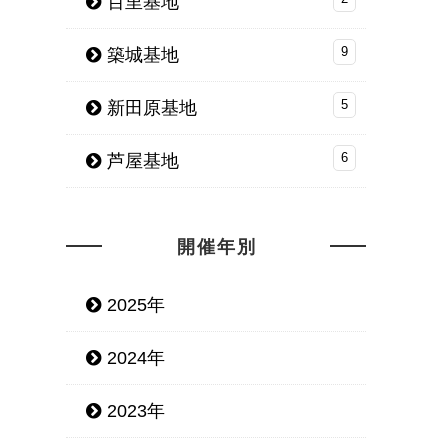
百里基地
築城基地
9
新田原基地
5
芦屋基地
6
開催年別
2025年
2024年
2023年