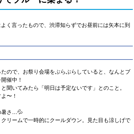
とはよく言ったもので、渋滞知らずでお昼前には矢本に到
ったので、お祭り会場をぶらぶらしていると、なんとブ
を開催中！
」と聞いてみたら「明日は予定ないです」とのこと。
すよ〜！
暑さ…💦
トクリームで一時的にクールダウン。見た目も涼しげで