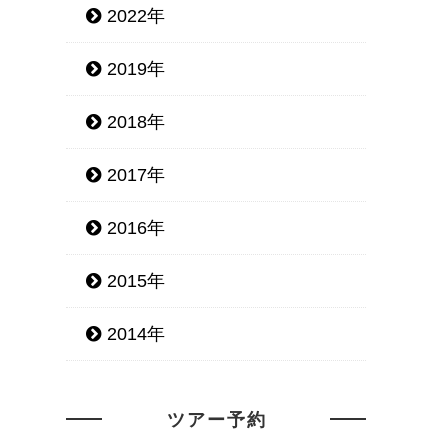
2022年
2019年
2018年
2017年
2016年
2015年
2014年
ツアー予約