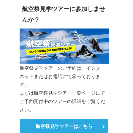
航空祭見学ツアーに参加しませ
んか？
航空祭見学ツアーのご予約は、インター
ネットまたはお電話にて承っておりま
す。
まずは航空祭見学ツアー一覧ページにて
ご予約受付中のツアーの詳細をご覧くだ
さい。
航空祭見学ツアーはこちら