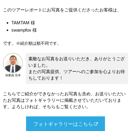
このツアーレポートにお写真をご提供くださったお客様は、
TAMTAM 様
swampfox 様
です。
※紹介順は順不同です。
素敵なお写真をお送りいただき、ありがとうござ
いました。
またの写真提供、ツアーへのご参加を心よりお待
添乗員 宮本
ちしております！
こちらでご紹介ができなかったお写真も含め、お送りいただい
たお写真はフォトギャラリーに掲載させていただいておりま
す。よろしければ、そちらもご覧ください。
フォトギャラリーはこちら