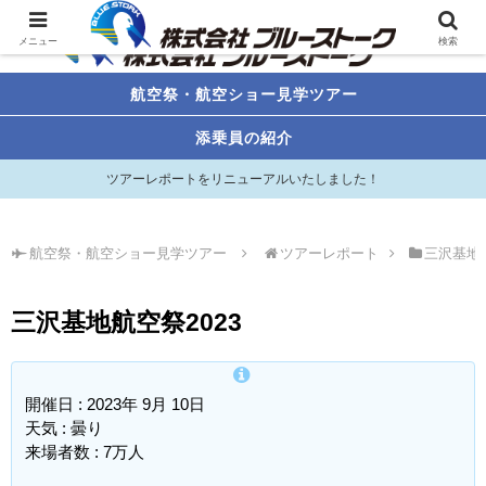
メニュー
検索
航空祭・航空ショー見学ツアー
添乗員の紹介
ツアーレポートをリニューアルいたしました！
航空祭・航空ショー見学ツアー
ツアーレポート
三沢基地
三沢基地航空祭2023
開催日 : 2023年 9月 10日
天気 : 曇り
来場者数 : 7万人