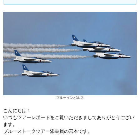
ブルーインパルス
こんにちは！
いつもツアーレポートをご覧いただきましてありがとうござい
ます。
ブルーストークツアー添乗員の宮本です。