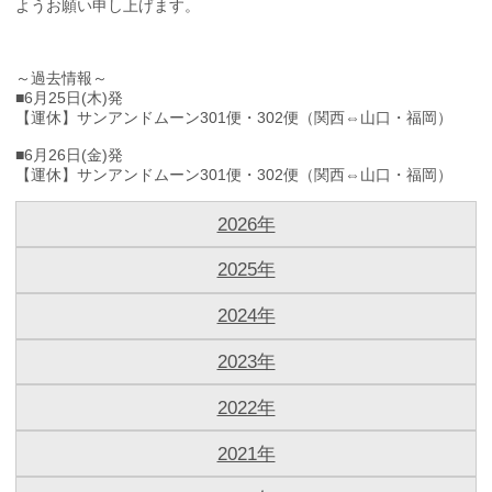
ようお願い申し上げます。
～過去情報～
■6月25日(木)発
【運休】サンアンドムーン301便・302便（関西⇔山口・福岡）
■6月26日(金)発
【運休】サンアンドムーン301便・302便（関西⇔山口・福岡）
2026年
2025年
2024年
2023年
2022年
2021年