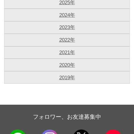
2025年
2024年
2023年
2022年
2021年
2020年
2019年
フォロワー、お友達募集中