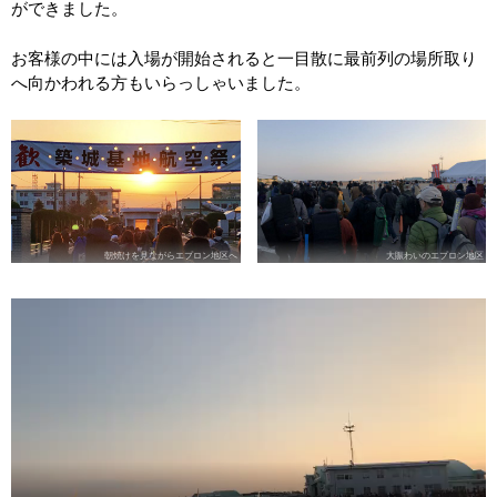
ができました。
お客様の中には入場が開始されると一目散に最前列の場所取り
へ向かわれる方もいらっしゃいました。
朝焼けを見ながらエプロン地区へ
大賑わいのエプロン地区