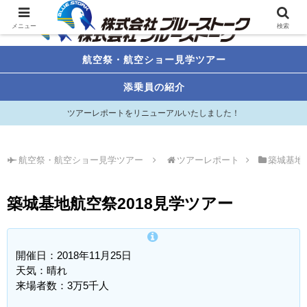
メニュー
検索
航空祭・航空ショー見学ツアー
添乗員の紹介
ツアーレポートをリニューアルいたしました！
航空祭・航空ショー見学ツアー
ツアーレポート
築城基地
築城基地航空祭2018見学ツアー
開催日：2018年11月25日
天気：晴れ
来場者数：3万5千人