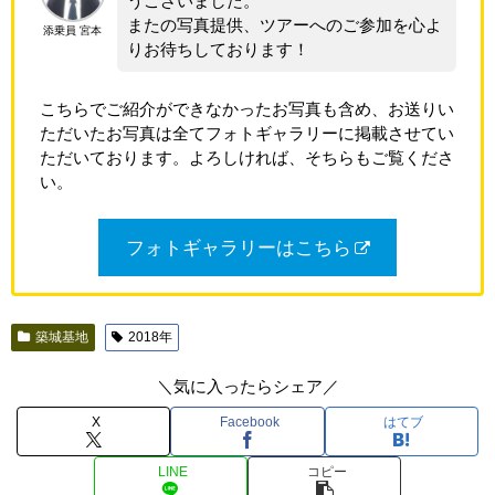
うございました。
またの写真提供、ツアーへのご参加を心よ
添乗員 宮本
りお待ちしております！
こちらでご紹介ができなかったお写真も含め、お送りい
ただいたお写真は全てフォトギャラリーに掲載させてい
ただいております。よろしければ、そちらもご覧くださ
い。
フォトギャラリーはこちら
築城基地
2018年
＼気に入ったらシェア／
X
Facebook
はてブ
LINE
コピー