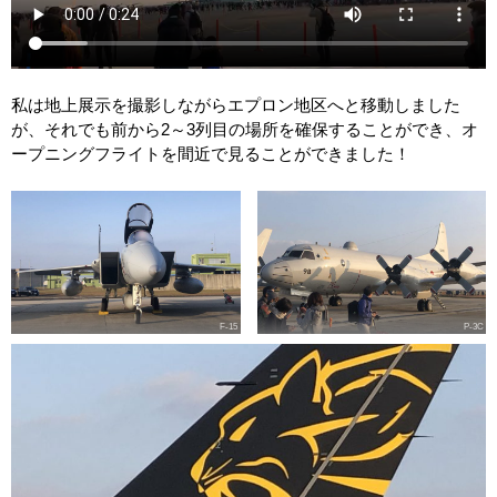
私は地上展示を撮影しながらエプロン地区へと移動しました
が、それでも前から2～3列目の場所を確保することができ、オ
ープニングフライトを間近で見ることができました！
F-15
P-3C