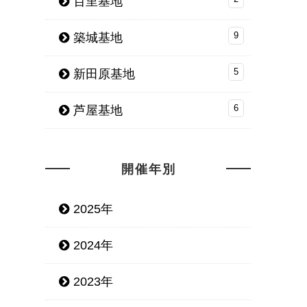
百里基地
築城基地
9
新田原基地
5
芦屋基地
6
開催年別
2025年
2024年
2023年