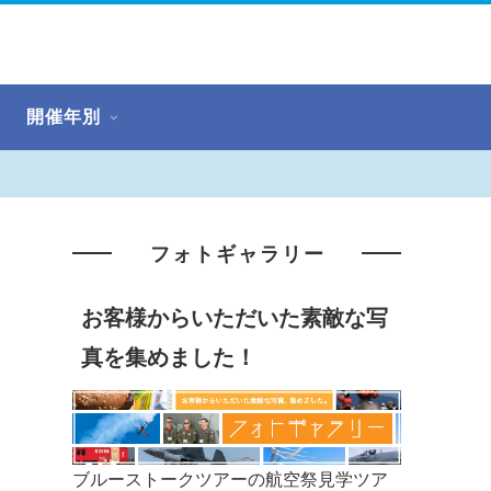
開催年別
フォトギャラリー
お客様からいただいた素敵な写
真を集めました！
ブルーストークツアーの航空祭見学ツア