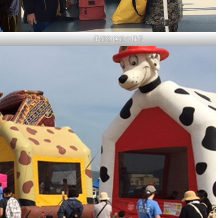
手荷物検査の様子