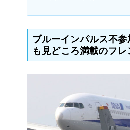
ブルーインパルス不参
も見どころ満載のフレ