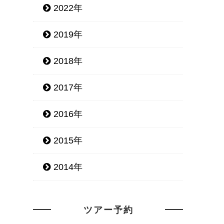
2022年
2019年
2018年
2017年
2016年
2015年
2014年
ツアー予約