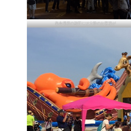
集合場所の梅田には大勢のお客様が