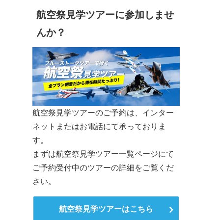
航空祭見学ツアーに参加しませ
んか？
航空祭見学ツアーのご予約は、インター
ネットまたはお電話にて承っておりま
す。
まずは航空祭見学ツアー一覧ページにて
ご予約受付中のツアーの詳細をご覧くだ
さい。
航空祭見学ツアーはこちら