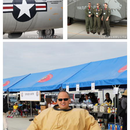
カメラを向けるとすかさずポーズ
こんな光景も岩国ならでは