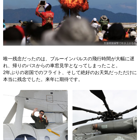
支援模擬爆撃で吹き上がる炎
唯一残念だったのは、ブルーインパルスの飛行時間が大幅に遅
れ、帰りのバスからの車窓見学となってしまったこと。
2年ぶりの岩国でのフライト、そして絶好のお天気だっただけに
本当に残念でした。来年に期待です。