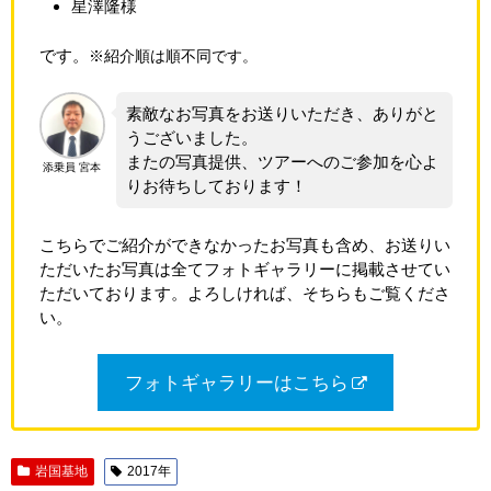
星澤隆様
です。
※紹介順は順不同です。
素敵なお写真をお送りいただき、ありがと
うございました。
またの写真提供、ツアーへのご参加を心よ
添乗員 宮本
りお待ちしております！
こちらでご紹介ができなかったお写真も含め、お送りい
ただいたお写真は全てフォトギャラリーに掲載させてい
ただいております。よろしければ、そちらもご覧くださ
い。
フォトギャラリーはこちら
岩国基地
2017年