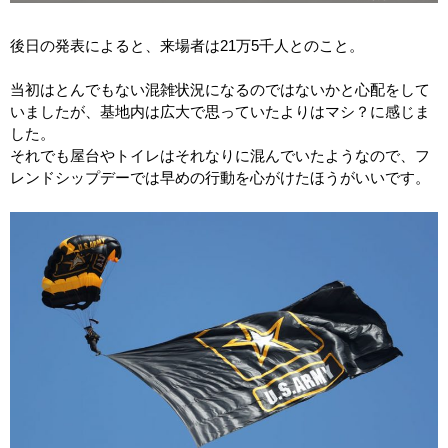
後日の発表によると、来場者は21万5千人とのこと。
当初はとんでもない混雑状況になるのではないかと心配をして
いましたが、基地内は広大で思っていたよりはマシ？に感じま
した。
それでも屋台やトイレはそれなりに混んでいたようなので、フ
レンドシップデーでは早めの行動を心がけたほうがいいです。