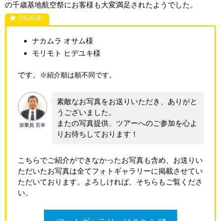
の千歳基地航空祭にお客様も大変満足されたようでした。
ナカムラ オサム様
モリモト ヒデユキ様
です。
※紹介順は順不同です。
素敵なお写真をお送りいただき、ありがと
うございました。
またの写真提供、ツアーへのご参加を心よ
添乗員 宮本
りお待ちしております！
こちらでご紹介ができなかったお写真も含め、お送りい
ただいたお写真は全てフォトギャラリーに掲載させてい
ただいております。よろしければ、そちらもご覧くださ
い。