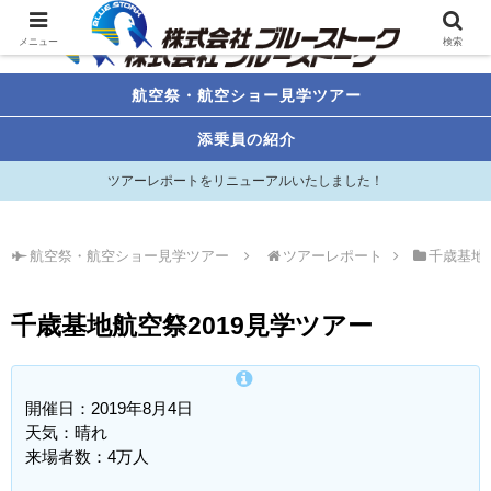
メニュー
検索
航空祭・航空ショー見学ツアー
添乗員の紹介
ツアーレポートをリニューアルいたしました！
航空祭・航空ショー見学ツアー
ツアーレポート
千歳基地
千歳基地航空祭2019見学ツアー
開催日：2019年8月4日
天気：晴れ
来場者数：4万人