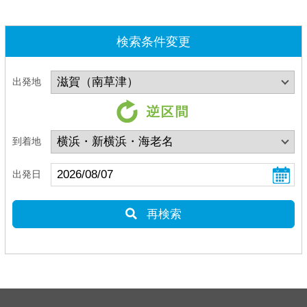
検索条件変更
出発地
到着地
出発日
再検索