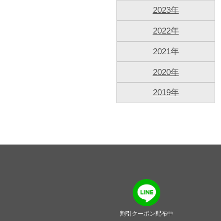
2023年
2022年
2021年
2020年
2019年
割引クーポン配布中