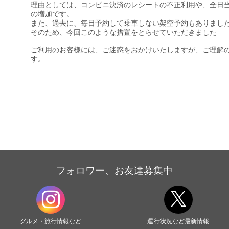
理由としては、コンビニ決済のレシートの不正利用や、全日
の増加です。
また、過去に、毎日予約して乗車しない架空予約もありまし
そのため、今回このような措置をとらせていただきました
ご利用のお客様には、ご迷惑をおかけいたしますが、ご理解
す。
フォロワー、お友達募集中
グルメ・旅行情報など
運行状況など最新情報