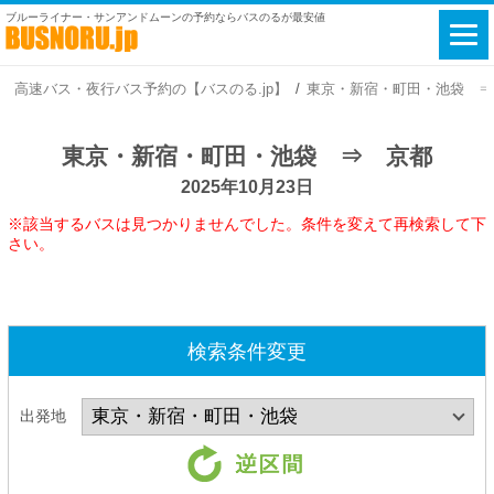
ブルーライナー・サンアンドムーンの予約ならバスのるが最安値
高速バス・夜行バス予約の【バスのる.jp】
東京・新宿・町田・池袋 ⇒ 京
東京・新宿・町田・池袋 ⇒ 京都
2025年10月23日
※該当するバスは見つかりませんでした。条件を変えて再検索して下
さい。
検索条件変更
出発地