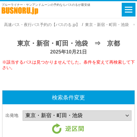
ブルーライナー・サンアンドムーンの予約ならバスのるが最安値
高速バス・夜行バス予約の【バスのる.jp】
東京・新宿・町田・池袋 ⇒ 京
東京・新宿・町田・池袋 ⇒ 京都
2025年10月21日
※該当するバスは見つかりませんでした。条件を変えて再検索して下
さい。
検索条件変更
出発地