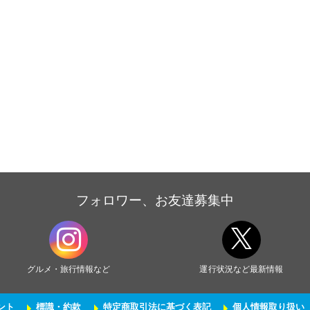
フォロワー、お友達募集中
グルメ・旅行情報など
運行状況など最新情報
ント
標識・約款
特定商取引法に基づく表記
個人情報取り扱い