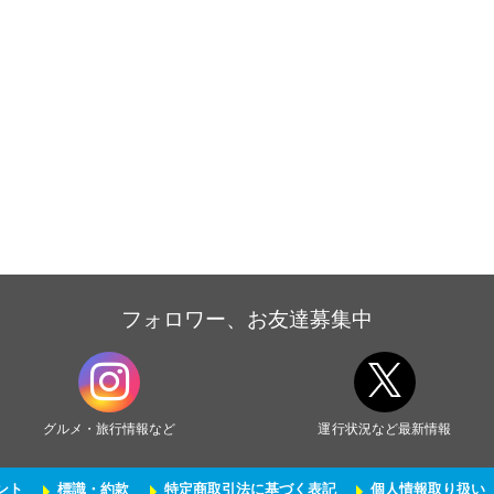
フォロワー、お友達募集中
グルメ・旅行情報など
運行状況など最新情報
ント
標識・約款
特定商取引法に基づく表記
個人情報取り扱い