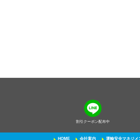
割引クーポン配布中
HOME
会社案内
運輸安全マネジメ