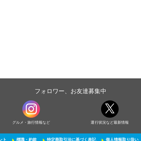
フォロワー、お友達募集中
グルメ・旅行情報など
運行状況など最新情報
ント
標識・約款
特定商取引法に基づく表記
個人情報取り扱い