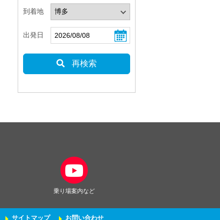
到着地
出発日
再検索
乗り場案内など
サイトマップ
お問い合わせ