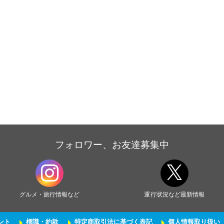
フォロワー、お友達募集中
グルメ・旅行情報など
運行状況など最新情報
ント
標識・約款
特定商取引法に基づく表記
個人情報取り扱い