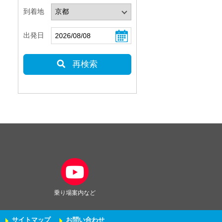
到着地
出発日
再検索
乗り場案内など
サイトマップ
お問い合わせ