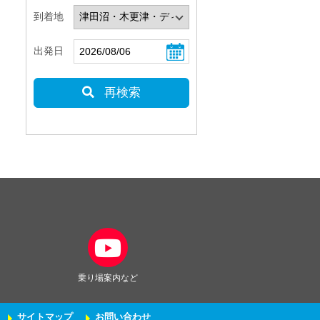
到着地
出発日
再検索
乗り場案内など
サイトマップ
お問い合わせ