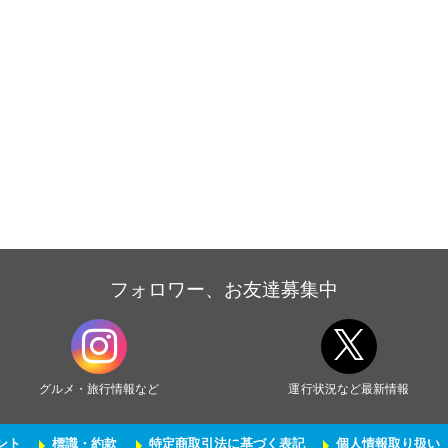
フォロワー、お友達募集中
グルメ・旅行情報など
運行状況など最新情報
ント
標識・約款
特定商取引法に基づく表記
個人情報取り扱い