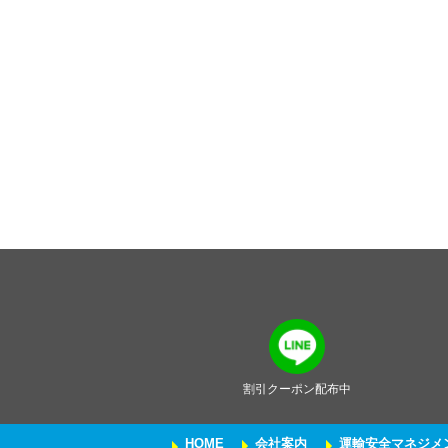
割引クーポン配布中
HOME
会社案内
運輸安全マネジメ