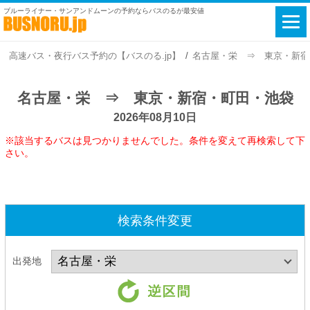
ブルーライナー・サンアンドムーンの予約ならバスのるが最安値
高速バス・夜行バス予約の【バスのる.jp】
名古屋・栄 ⇒ 東京・新宿・町
名古屋・栄 ⇒ 東京・新宿・町田・池袋
2026年08月10日
※該当するバスは見つかりませんでした。条件を変えて再検索して下
さい。
検索条件変更
出発地