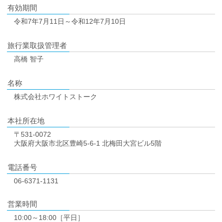
有効期間
令和7年7月11日～令和12年7月10日
旅行業取扱管理者
高橋 智子
名称
株式会社ホワイトストーク
本社所在地
〒531-0072
大阪府大阪市北区豊崎5-6-1 北梅田大宮ビル5階
電話番号
06-6371-1131
営業時間
10:00～18:00［平日］