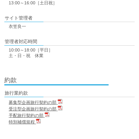
13:00～16:00［土日祝］
サイト管理者
衣笠良一
管理者対応時間
10:00～18:00［平日］
土・日・祝 休業
約款
旅行業約款
募集型企画旅行契約の部
受注型企画旅行契約の部
手配旅行契約の部
特別補償規程