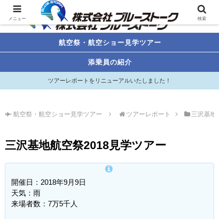
メニュー
検索
航空祭・航空ショー見学ツアー
添乗員の紹介
ツアーレポートをリニューアルいたしました！
航空祭・航空ショー見学ツアー
ツアーレポート
三沢基地
三沢基地航空祭2018見学ツアー
開催日：2018年9月9日
天気：雨
来場者数：7万5千人