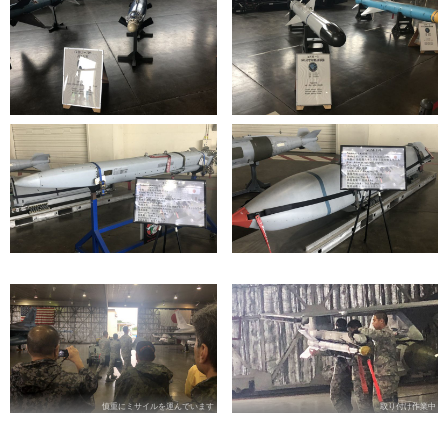
慎重にミサイルを運んでいます
取り付け作業中