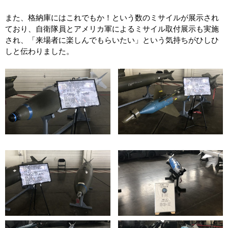
また、格納庫にはこれでもか！という数のミサイルが展示され
ており、自衛隊員とアメリカ軍によるミサイル取付展示も実施
され、「来場者に楽しんでもらいたい」という気持ちがひしひ
しと伝わりました。