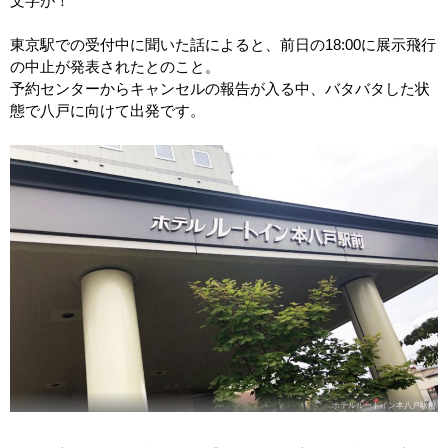
文字が！
東京駅での受付中に聞いた話によると、前日の18:00に展示飛行
の中止が発表されたとのこと。
予約センターからキャンセルの報告が入る中、バタバタした状
態で八戸に向けて出発です。
ホテルルートイン本八戸駅前