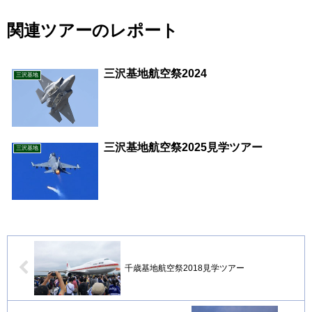
関連ツアーのレポート
三沢基地航空祭2024
三沢基地
三沢基地航空祭2025見学ツアー
三沢基地
千歳基地航空祭2018見学ツアー