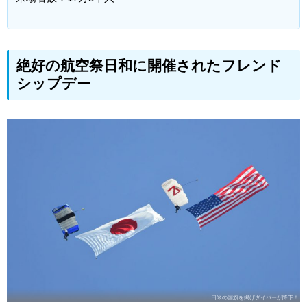
絶好の航空祭日和に開催されたフレンド
シップデー
日米の国旗を掲げダイバーが降下！