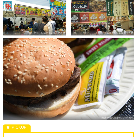
お祭りのような雰囲気も楽しめます
ご当地グルメも味わえます
肉汁が溢れ出すハンバーガー