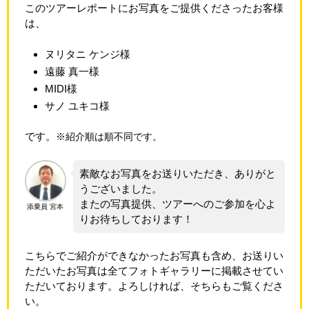
このツアーレポートにお写真をご提供くださったお客様
は、
ヌリタニ ケンジ様
遠藤 真一様
MIDI様
サノ ユキコ様
です。
※紹介順は順不同です。
素敵なお写真をお送りいただき、ありがと
うございました。
またの写真提供、ツアーへのご参加を心よ
添乗員 宮本
りお待ちしております！
こちらでご紹介ができなかったお写真も含め、お送りい
ただいたお写真は全てフォトギャラリーに掲載させてい
ただいております。よろしければ、そちらもご覧くださ
い。