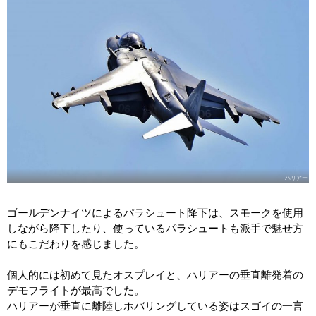
ハリアー
ゴールデンナイツによるパラシュート降下は、スモークを使用
しながら降下したり、使っているパラシュートも派手で魅せ方
にもこだわりを感じました。
個人的には初めて見たオスプレイと、ハリアーの垂直離発着の
デモフライトが最高でした。
ハリアーが垂直に離陸しホバリングしている姿はスゴイの一言