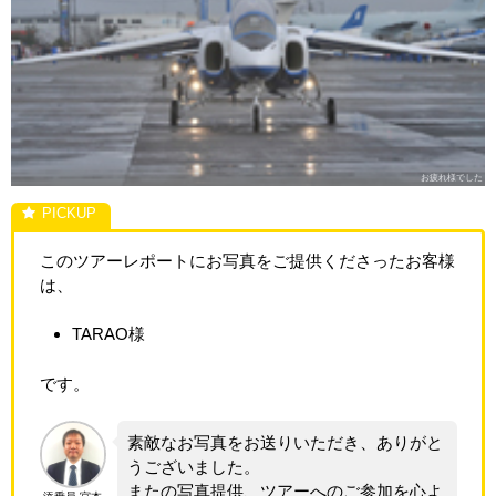
お疲れ様でした
このツアーレポートにお写真をご提供くださったお客様
は、
TARAO様
です。
素敵なお写真をお送りいただき、ありがと
うございました。
またの写真提供、ツアーへのご参加を心よ