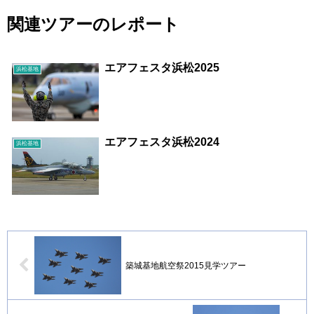
関連ツアーのレポート
エアフェスタ浜松2025
浜松基地
エアフェスタ浜松2024
浜松基地
築城基地航空祭2015見学ツアー