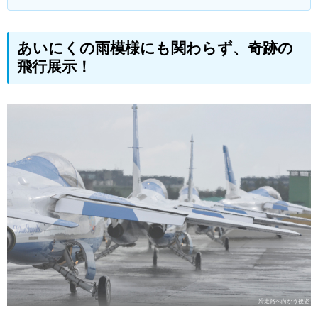
あいにくの雨模様にも関わらず、奇跡の
飛行展示！
滑走路へ向かう後姿