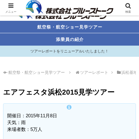
メニュー
検索
航空祭・航空ショー見学ツアー
添乗員の紹介
ツアーレポートをリニューアルいたしました！
航空祭・航空ショー見学ツアー
ツアーレポート
浜松基地
エアフェスタ浜松2015見学ツアー
開催日：2015年11月8日
天気：雨
来場者数：5万人