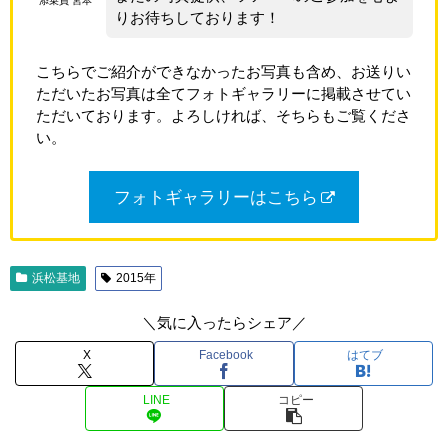
添乗員 宮本
りお待ちしております！
こちらでご紹介ができなかったお写真も含め、お送りい
ただいたお写真は全てフォトギャラリーに掲載させてい
ただいております。よろしければ、そちらもご覧くださ
い。
フォトギャラリーはこちら
浜松基地
2015年
＼気に入ったらシェア／
X
Facebook
はてブ
LINE
コピー