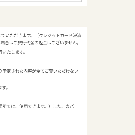
せていただきます。（クレジットカード決済
た場合はご旅行代金の返金はございません。
行いたします。
り予定された内容が全てご覧いただけない
ます。
場所では、使用できます。）また、カバ