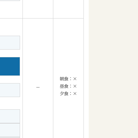
朝食：×
昼食：×
－
夕食：×