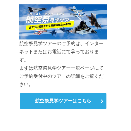
航空祭見学ツアーのご予約は、インター
ネットまたはお電話にて承っておりま
す。
まずは航空祭見学ツアー一覧ページにて
ご予約受付中のツアーの詳細をご覧くだ
さい。
航空祭見学ツアーはこちら