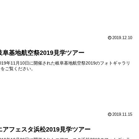
2019.12.10
岐阜基地航空祭2019見学ツアー
2019年11月10日に開催された岐阜基地航空祭2019のフォトギャラリ
ーをご覧ください。
2019.11.15
エアフェスタ浜松2019見学ツアー