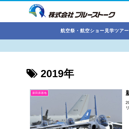
航空祭・航空ショー見学ツアー
2019年
新田原基地