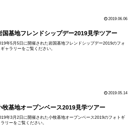
2019.06.06
岩国基地フレンドシップデー2019見学ツアー
2019年5月5日に開催された岩国基地フレンドシップデー2019のフォ
トギャラリーをご覧ください。
2019.05.14
小牧基地オープンベース2019見学ツアー
2019年3月2日に開催された小牧基地オープンベース2019のフォトギ
ャラリーをご覧ください。