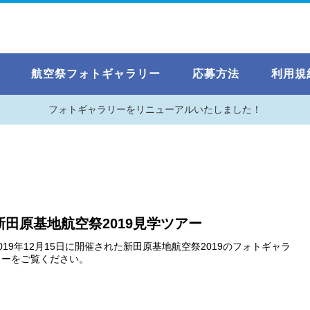
航空祭フォトギャラリー
応募方法
利用規
フォトギャラリーをリニューアルいたしました！
新田原基地航空祭2019見学ツアー
2019年12月15日に開催された新田原基地航空祭2019のフォトギャラ
リーをご覧ください。