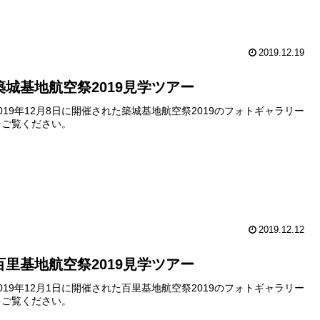
2019.12.19
築城基地航空祭2019見学ツアー
2019年12月8日に開催された築城基地航空祭2019のフォトギャラリー
をご覧ください。
2019.12.12
百里基地航空祭2019見学ツアー
2019年12月1日に開催された百里基地航空祭2019のフォトギャラリー
をご覧ください。