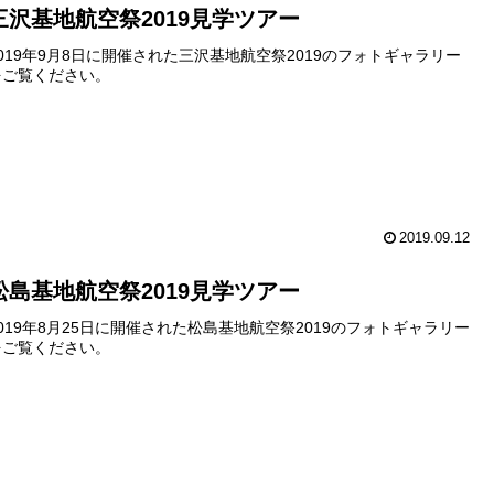
三沢基地航空祭2019見学ツアー
2019年9月8日に開催された三沢基地航空祭2019のフォトギャラリー
をご覧ください。
2019.09.12
松島基地航空祭2019見学ツアー
2019年8月25日に開催された松島基地航空祭2019のフォトギャラリー
をご覧ください。