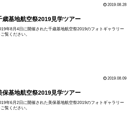
2019.08.28
千歳基地航空祭2019見学ツアー
2019年8月4日に開催された千歳基地航空祭2019のフォトギャラリー
をご覧ください。
2019.08.09
美保基地航空祭2019見学ツアー
2019年6月2日に開催された美保基地航空祭2019のフォトギャラリー
をご覧ください。