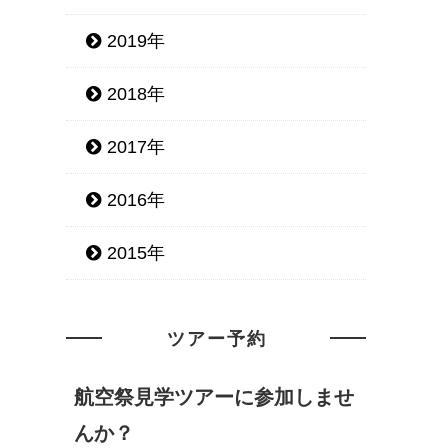
2019年
2018年
2017年
2016年
2015年
ツアー予約
航空祭見学ツアーに参加しませ
んか？