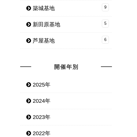
築城基地
9
新田原基地
5
芦屋基地
6
開催年別
2025年
2024年
2023年
2022年