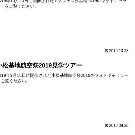
2019年10月20日に開催されたエアフェスタ浜松2019のフォトギャラ
リーをご覧ください。
2019.10.23
小松基地航空祭2019見学ツアー
2019年9月16日に開催された小松基地航空祭2019のフォトギャラリー
をご覧ください。
2019.09.25