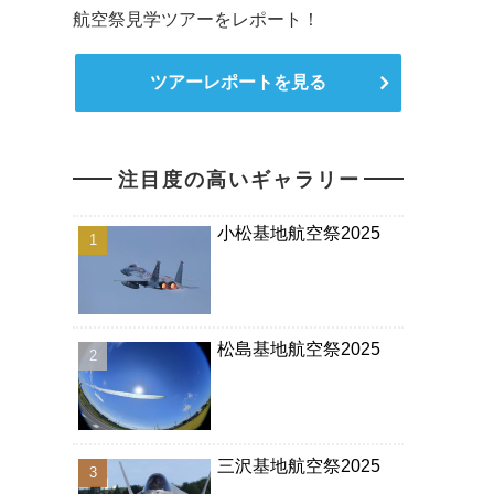
航空祭見学ツアーをレポート！
ツアーレポートを見る
注目度の高いギャラリー
小松基地航空祭2025
松島基地航空祭2025
三沢基地航空祭2025