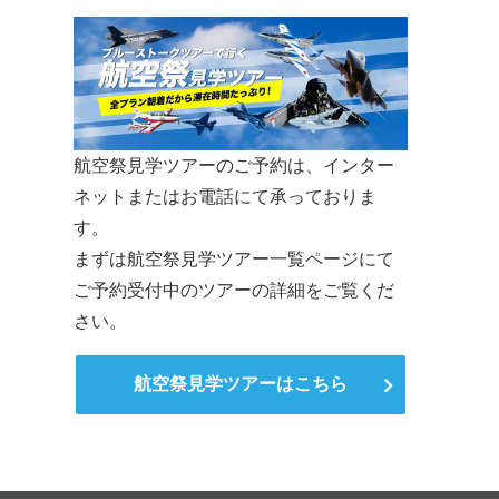
航空祭見学ツアーのご予約は、インター
ネットまたはお電話にて承っておりま
す。
まずは航空祭見学ツアー一覧ページにて
ご予約受付中のツアーの詳細をご覧くだ
さい。
航空祭見学ツアーはこちら