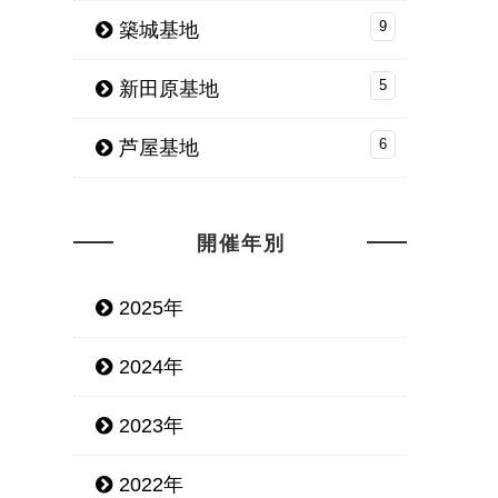
築城基地
9
新田原基地
5
芦屋基地
6
開催年別
2025年
2024年
2023年
2022年