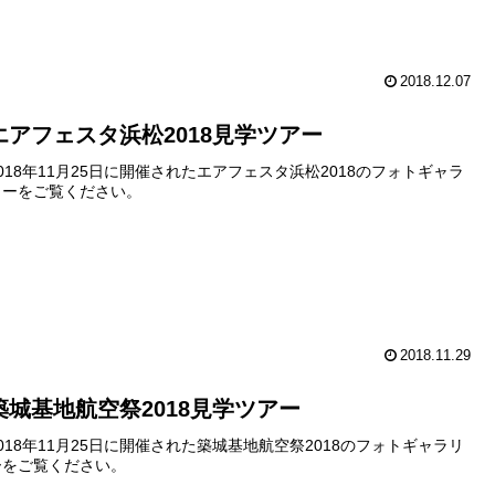
2018.12.07
エアフェスタ浜松2018見学ツアー
2018年11月25日に開催されたエアフェスタ浜松2018のフォトギャラ
リーをご覧ください。
2018.11.29
築城基地航空祭2018見学ツアー
2018年11月25日に開催された築城基地航空祭2018のフォトギャラリ
ーをご覧ください。