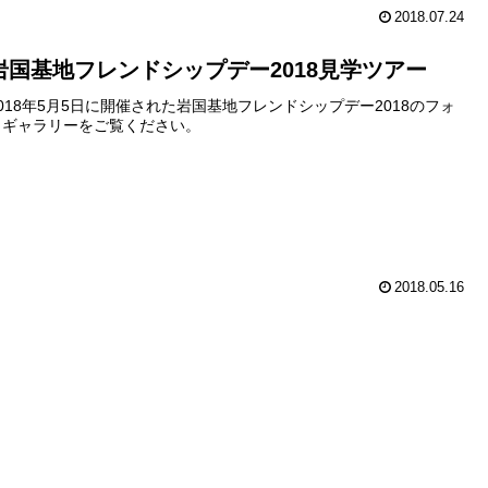
2018.07.24
岩国基地フレンドシップデー2018見学ツアー
2018年5月5日に開催された岩国基地フレンドシップデー2018のフォ
トギャラリーをご覧ください。
2018.05.16