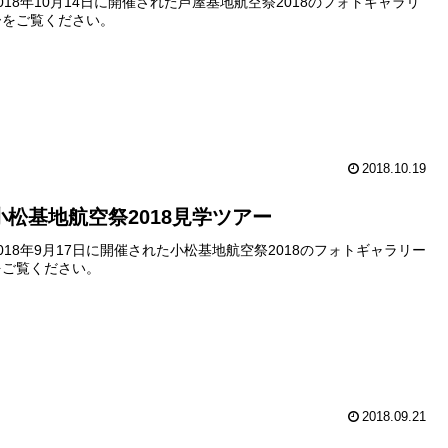
2018年10月14日に開催された芦屋基地航空祭2018のフォトギャラリ
ーをご覧ください。
2018.10.19
小松基地航空祭2018見学ツアー
2018年9月17日に開催された小松基地航空祭2018のフォトギャラリー
をご覧ください。
2018.09.21