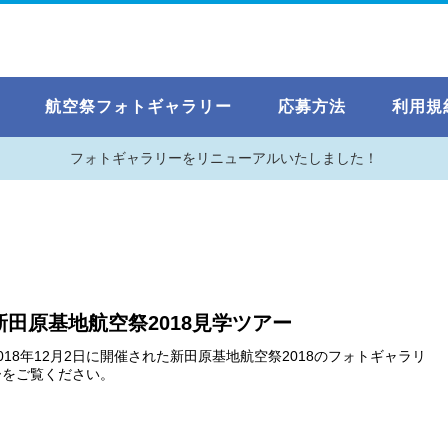
航空祭フォトギャラリー
応募方法
利用規
フォトギャラリーをリニューアルいたしました！
新田原基地航空祭2018見学ツアー
2018年12月2日に開催された新田原基地航空祭2018のフォトギャラリ
ーをご覧ください。