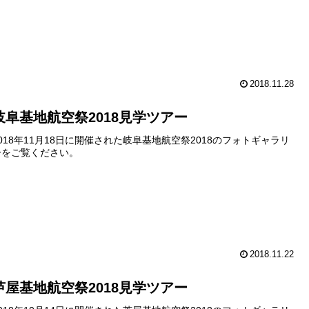
2018.11.28
岐阜基地航空祭2018見学ツアー
2018年11月18日に開催された岐阜基地航空祭2018のフォトギャラリ
ーをご覧ください。
2018.11.22
芦屋基地航空祭2018見学ツアー