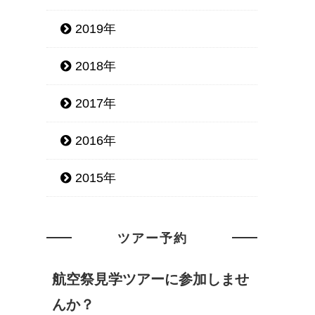
2019年
2018年
2017年
2016年
2015年
ツアー予約
航空祭見学ツアーに参加しませ
んか？