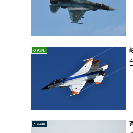
岐阜基地
芦屋基地