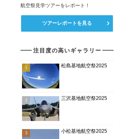
航空祭見学ツアーをレポート！
ツアーレポートを見る
注目度の高いギャラリー
松島基地航空祭2025
三沢基地航空祭2025
小松基地航空祭2025