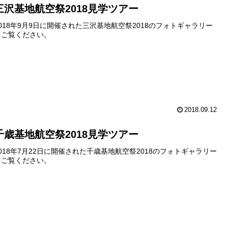
三沢基地航空祭2018見学ツアー
2018年9月9日に開催された三沢基地航空祭2018のフォトギャラリー
をご覧ください。
2018.09.12
千歳基地航空祭2018見学ツアー
2018年7月22日に開催された千歳基地航空祭2018のフォトギャラリー
をご覧ください。