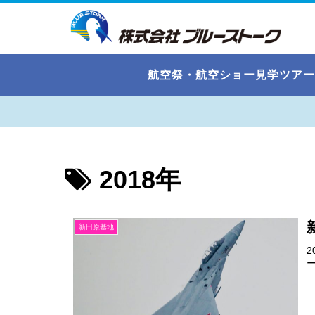
航空祭・航空ショー見学ツアー
2018年
新田原基地