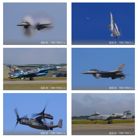
撮影者：TAM TAMさん
撮影者：TAM TAMさん
撮影者：TAM TAMさん
撮影者：TAM TAMさん
撮影者：TAM TAMさん
撮影者：TAM TAMさん