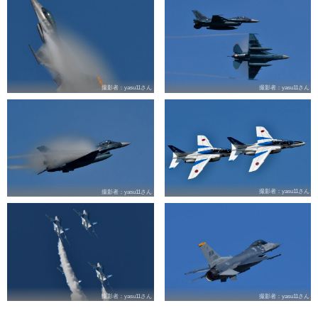
撮影者：yasu11さん
撮影者：yasu11さん
撮影者：yasu11さん
撮影者：yasu11さん
撮影者：yasu11さん
撮影者：yasu11さん