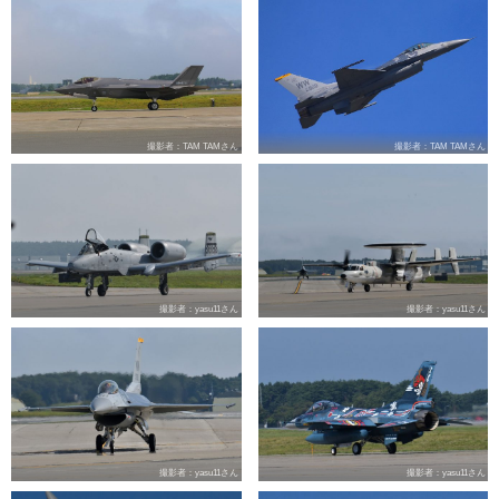
撮影者：TAM TAMさん
撮影者：TAM TAMさん
撮影者：yasu11さん
撮影者：yasu11さん
撮影者：yasu11さん
撮影者：yasu11さん