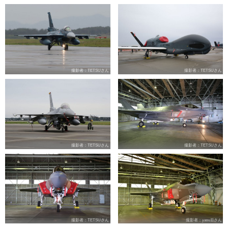
撮影者：TETSUさん
撮影者：TETSUさん
撮影者：TETSUさん
撮影者：TETSUさん
撮影者：TETSUさん
撮影者：yasu11さん