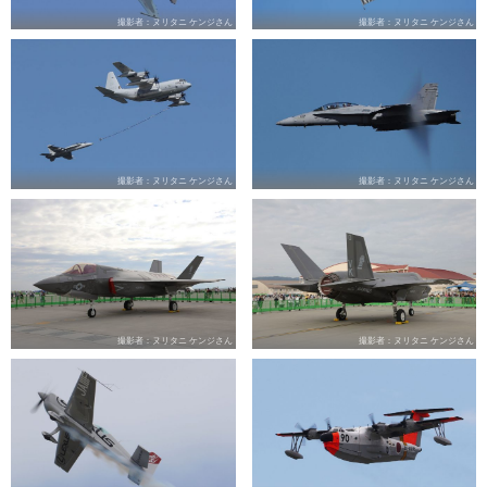
撮影者：ヌリタニ ケンジさん
撮影者：ヌリタニ ケンジさん
撮影者：ヌリタニ ケンジさん
撮影者：ヌリタニ ケンジさん
撮影者：ヌリタニ ケンジさん
撮影者：ヌリタニ ケンジさん