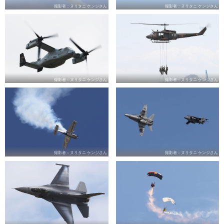
撮影者：ヌリタニ ケンジさん
撮影者：ヌリタニ ケンジさん
撮影者：ヌリタニ ケンジさん
撮影者：ヌリタニ ケンジさん
撮影者：ヌリタニ ケンジさん
撮影者：ヌリタニ ケンジさん