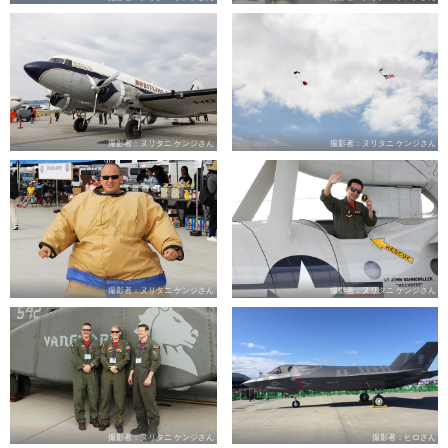
撮影者：ヌリタニ ケンジさん
撮影者：ヌリタニ ケンジさん
撮影者：ヌリタニ ケンジさん
撮影者：ヌリタニ ケンジさん
撮影者：ヌリタニ ケンジさん
撮影者：ヒロさん