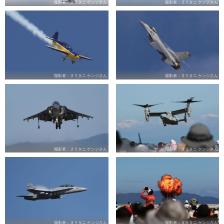
撮影者：ヌリタニ ケンジさん
撮影者：ヌリタニ ケンジさん
撮影者：ヌリタニ ケンジさん
撮影者：ヌリタニ ケンジさん
撮影者：ヌリタニ ケンジさん
撮影者：ヌリタニ ケンジさん
撮影者：ヌリタニ ケンジさん
撮影者：ヌリタニ ケンジさん