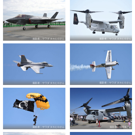
撮影者：サワダ タカヒロさん
撮影者：サワダ タカヒロさん
撮影者：サワダ タカヒロさん
撮影者：サワダ タカヒロさん
撮影者：サワダ タカヒロさん
撮影者：星澤隆さん