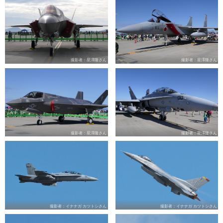
撮影者：星澤隆さん
撮影者：星澤隆さん
撮影者：星澤隆さん
撮影者：星澤隆さん
撮影者：イナナガ カツトシさん
撮影者：イナナガ カツトシさん