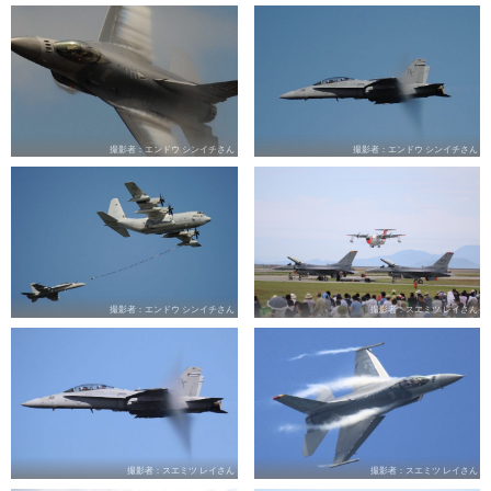
撮影者：エンドウ シンイチさん
撮影者：エンドウ シンイチさん
撮影者：エンドウ シンイチさん
撮影者：スエミツ レイさん
撮影者：スエミツ レイさん
撮影者：スエミツ レイさん