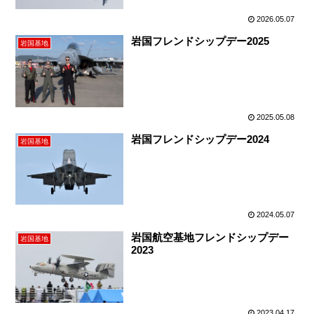
2026.05.07
岩国フレンドシップデー2025
岩国基地
2025.05.08
岩国フレンドシップデー2024
岩国基地
2024.05.07
岩国航空基地フレンドシップデー
岩国基地
2023
2023.04.17