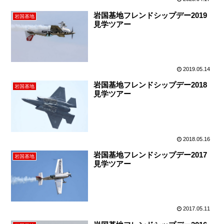
岩国基地フレンドシップデー2019
岩国基地
見学ツアー
2019.05.14
岩国基地フレンドシップデー2018
岩国基地
見学ツアー
2018.05.16
岩国基地フレンドシップデー2017
岩国基地
見学ツアー
2017.05.11